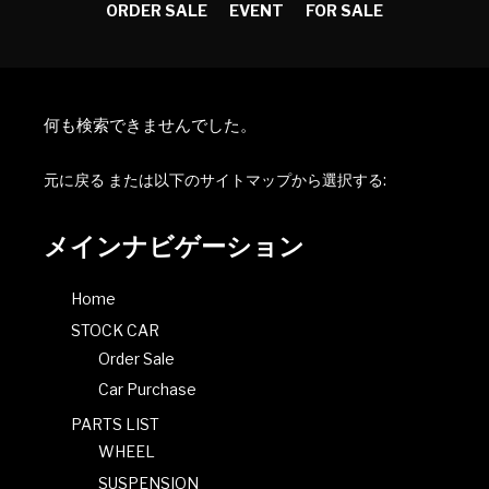
ORDER SALE
EVENT
FOR SALE
何も検索できませんでした。
元に戻る
または以下のサイトマップから選択する:
メインナビゲーション
Home
STOCK CAR
Order Sale
Car Purchase
PARTS LIST
WHEEL
SUSPENSION