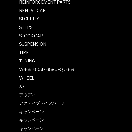
REINFORCEMENT PARTS
RENTAL CAR
SECURITY
STEPS
STOCK CAR
SUSPENSION
TIRE
TUNING
W465 450d / G580EQ / G63
WHEEL
X7
アウディ
アクティブライフパーツ
キャンペーン
キャンペーン
キャンペーン