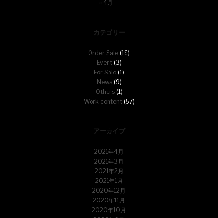
« 4月
カテゴリー
Order Sale
(19)
Event
(3)
For Sale
(1)
News
(9)
Others
(1)
Work content
(57)
アーカイブ
2021年4月
2021年3月
2021年2月
2021年1月
2020年12月
2020年11月
2020年10月