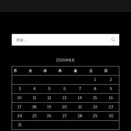
2026年8月
月
火
水
木
金
土
日
1
2
3
4
5
6
7
8
9
10
11
12
13
14
15
16
17
18
19
20
21
22
23
24
25
26
27
28
29
30
31