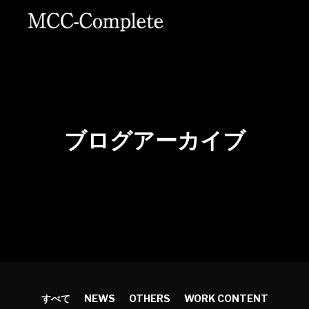
ブログアーカイブ
すべて
NEWS
OTHERS
WORK CONTENT