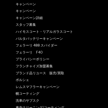
キャンペーン
キャンペーン
キャンペーン詳細
スタッフ募集
ハイモスコート・リアルガラスコート
バルタバッテリーキャンペーン
フェラーリ 488 スパイダー
フェラーリ F40
プライバシーポリシー
フランチャイズ加盟募集
ブランド品リユース 販売/買取
ポルシェ
レムスマフラーキャンペーン
幌コーティング
洗車のサブスク
車内クリーニング/コーティング