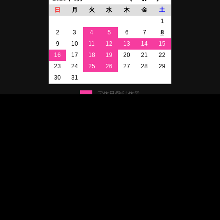
日
月
火
水
木
金
土
1
2
3
4
5
6
7
8
9
10
11
12
13
14
15
16
17
18
19
20
21
22
23
24
25
26
27
28
29
30
31
定休日/臨時休業
イベント参加休業