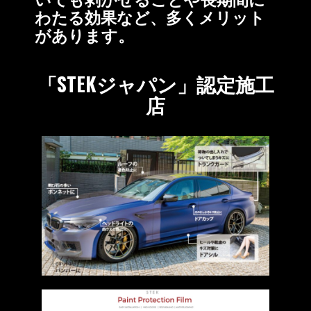
わたる効果など、多くメリット
があります。
「STEKジャパン」認定施工
店