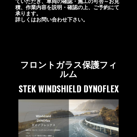
ていただき、車両の確認・施工の可否～お見
積、作業内容を説明・確認の上、ご予約にて
承ります。
詳しくはお問い合わせ下さい。
フロントガラス保護フィ
ルム
STEK WINDSHIELD DYNOFLEX