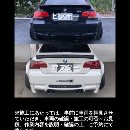
※施工にあたっては、事前に車両を拝見させ
ていただき、車両の確認・施工の可否～お見
積、作業内容を説明・確認の上、ご予約にて
承ります。