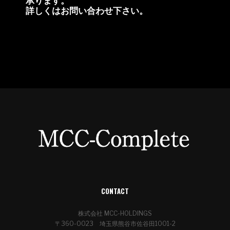
詳しくはお問い合わせ下さい。
CONTACT
株式会社 MCC-HOLDINGS
〒360-0023 埼玉県熊谷市佐谷田1001-2