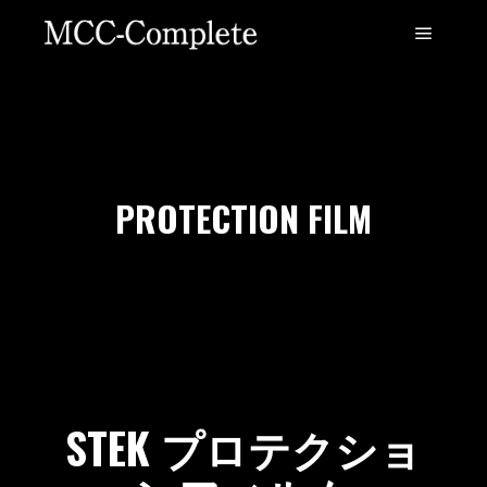
PROTECTION FILM
STEK プロテクショ