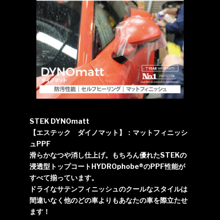
STEK DYNOmatt
【エステック ダイノマット】：マットフィニッシ
ュPPF
滑らかなつや消し仕上げ。もちろん優れたSTEKの
浸透型トップコートHYDROphobe®のPPF性能が
すべて揃っています。
ドライなサテンフィニッシュのクールなスタイルは
間違いなく他のどの車よりもあなたの車を際立たせ
ます！