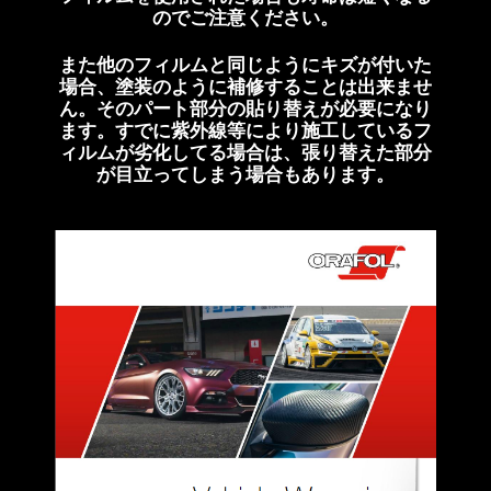
のでご注意ください。
また他のフィルムと同じようにキズが付いた
場合、塗装のように補修することは出来ませ
ん。そのパート部分の貼り替えが必要になり
ます。すでに紫外線等により施工しているフ
ィルムが劣化してる場合は、張り替えた部分
が目立ってしまう場合もあります。