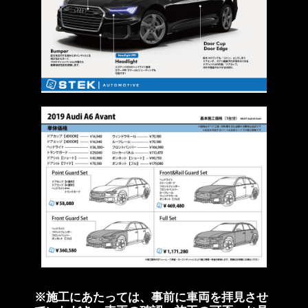
※施工にあたっては、事前に車両を拝見させ