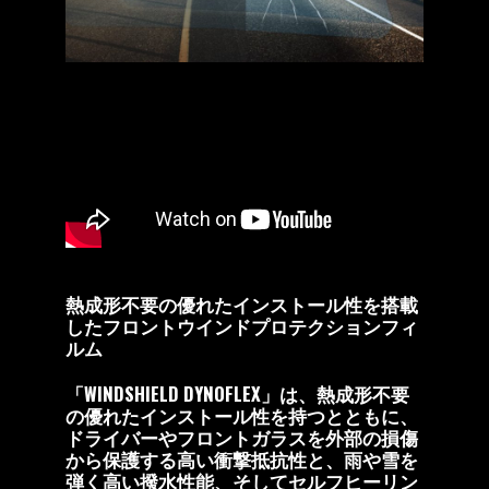
熱成形不要の優れたインストール性を搭載
したフロントウインドプロテクションフィ
ルム
「WINDSHIELD DYNOFLEX」は、熱成形不要
の優れたインストール性を持つとともに、
ドライバーやフロントガラスを外部の損傷
から保護する高い衝撃抵抗性と、雨や雪を
弾く高い撥水性能、そしてセルフヒーリン