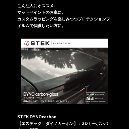
こんな人にオススメ
マットペイントのお車に。
カスタムラッピングを楽しみつつプロテクションフ
ィルムで保護したい方に。
STEK DYNOcarbon
【エステック ダイノカーボン】：3Dカーボンパ