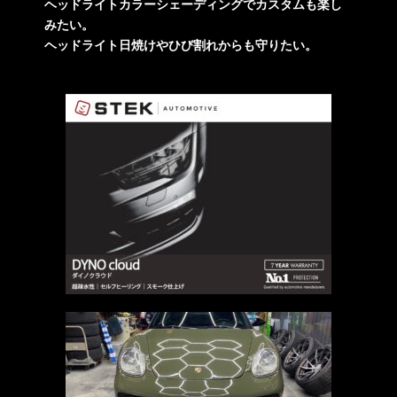
ヘッドライトカラーシェーディングでカスタムも楽し
みたい。
ヘッドライト日焼けやひび割れからも守りたい。