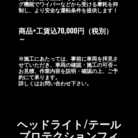
グ機能でワイパーなどから受ける摩耗を抑
制し、より安全な運転条件を提供します！
商品+工賃込70,000円（税別）
～
※施工にあたっては、事前に車両を拝見さ
せていただき、車両の確認・施工の可否～
お見積、作業内容を説明・確認の上、ご予
約にて承ります。
詳しくはお問い合わせ下さい。
ヘッドライト/テール
プロテクションフィ