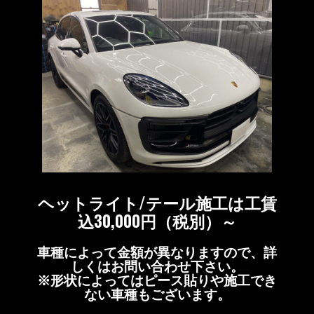
ヘットライト/テール施工は工賃
込30,000円（税別）～
車種によって金額が異なりますので、詳
しくはお問い合わせ下さい。
※形状によってはピース貼りや施工でき
ない車種もございます。