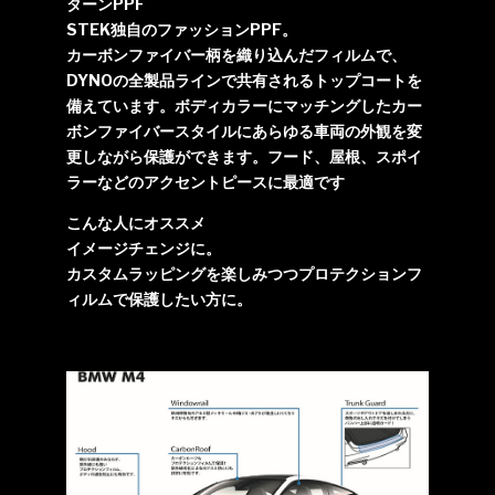
ターンPPF
STEK独自のファッションPPF。
カーボンファイバー柄を織り込んだフィルムで、
DYNOの全製品ラインで共有されるトップコートを
備えています。ボディカラーにマッチングしたカー
ボンファイバースタイルにあらゆる車両の外観を変
更しながら保護ができます。フード、屋根、スポイ
ラーなどのアクセントピースに最適です
こんな人にオススメ
イメージチェンジに。
カスタムラッピングを楽しみつつプロテクションフ
ィルムで保護したい方に。