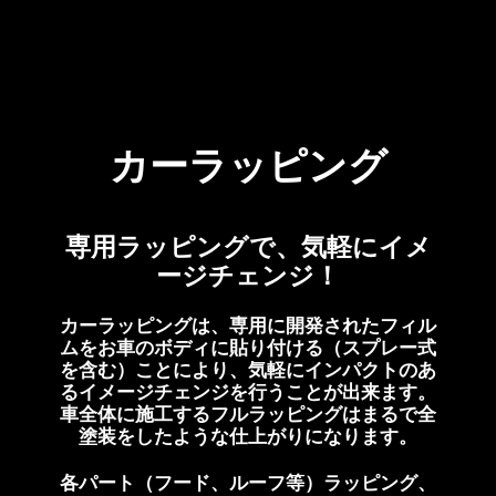
カーラッピング
専用ラッピングで、気軽にイメ
ージチェンジ！
カーラッピングは、専用に開発されたフィル
ムをお車のボディに貼り付ける（スプレー式
を含む）ことにより、気軽にインパクトのあ
るイメージチェンジを行うことが出来ます。
車全体に施工するフルラッピングはまるで全
塗装をしたような仕上がりになります。
各パート（フード、ルーフ等）ラッピング、