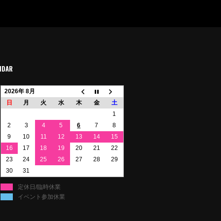
NDAR
2026年 8月
日
月
火
水
木
金
土
1
2
3
4
5
6
7
8
9
10
11
12
13
14
15
16
17
18
19
20
21
22
23
24
25
26
27
28
29
30
31
定休日/臨時休業
イベント参加休業