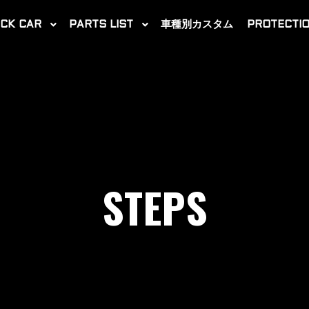
CK CAR
PARTS LIST
車種別カスタム
PROTECTIO
STEPS