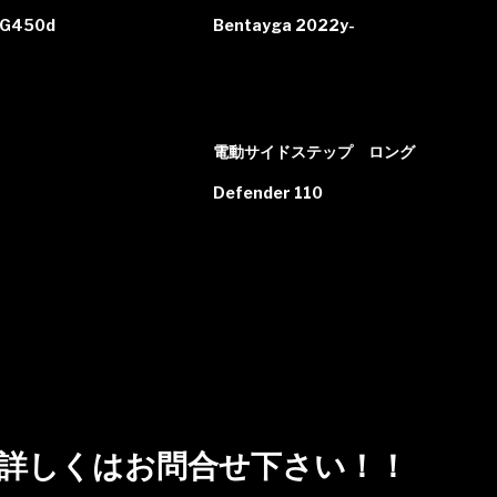
/ G450d
Bentayga 2022y-
電動サイドステップ ロング
Defender 110
詳しくはお問合せ下さい！！