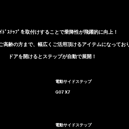
ｲﾄﾞｽﾃｯﾌﾟを取付けすることで乗降性が飛躍的に向上！
ご高齢の方まで、幅広くご活用頂けるアイテムになってお
ドアを開けるとステップが自動で展開！
電動サイドステップ
G07 X7
電動サイドステップ