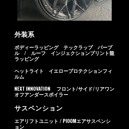
外装系
ボディーラッピング テックラップ パープ
ル / ルーフ インジェクションプリント龍
ラッピング
ヘットライト イエロープロテクションフィ
ルム
NEXT INNOVATION フロント/サイド/リアワン
オフアンダースポイラー
サスペンション
エアリフトユニット / PIOOMエアサスペンシ
ョン