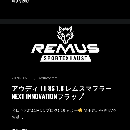
続きを読む
2020-09-13
Work content
アウディ TT 8S 1.8 レムスマフラー
NEXT INNOVATIONフラップ
今日も元気にMCCブログ始まるよー
埼玉県から新規で
お越し…