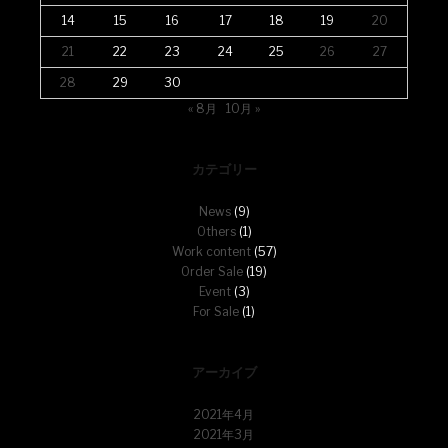
14
15
16
17
18
19
20
21
22
23
24
25
26
27
28
29
30
« 8月
10月 »
カテゴリー
News
(9)
Others
(1)
Work content
(57)
Order Sale
(19)
Event
(3)
For Sale
(1)
アーカイブ
2021年4月
2021年3月