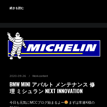
続きを読む
2020-09-26
Work content
BMW MINI アバルト メンテナンス 修
理 ミシュラン NEXT INNOVATION
今日も元気にMCCブログ始まるよー
まずは常連K様の