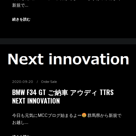
新規で…
続きを読む
2020-09-20
Order Sale
BMW F34 GT ご納車 アウディ TTRS
NEXT INNOVATION
今日も元気にMCCブログ始まるよー
群馬県から新規で
お越し…