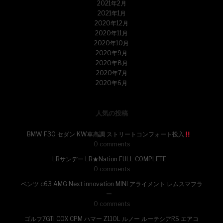
2021年2月
2021年1月
2020年12月
2020年11月
2020年10月
2020年9月
2020年8月
2020年7月
2020年6月
人気の投稿
BMW F30 セダン KW車高調 ストリートコンフォート投入
0 comments
LBサンデー LB★Nation FULL COMPLETE
0 comments
ベンツ c63 AMG Next innovation MINI アライメント レムスマフラ
ー
0 comments
ゴルフ7GTI COX CPM ハマー Z110L ルノー ルーテシアRS エアコ