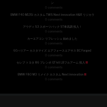
ン
0 comments
BMW F40 M135i カスタム TWS Next innovation H&R リジカラ
0 comments
アウディ S3 スポーツバック ST車高調 投入！
0 comments
カーエアコン リフレッシュ 始めました
0 comments
60ハリアー カスタマイズ エアフォースエアサス BC Forged
0 comments
セレブ トヨタ 86 ブレンボ GT kit LBフルアーム 投入
0 comments
BMW F80 M3 リメイク カスタム Next innovation
0 comments