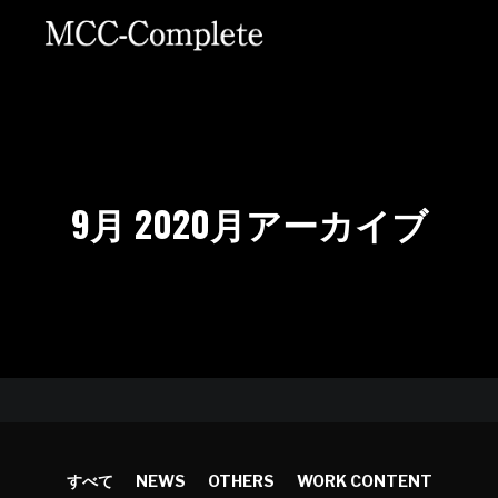
9月 2020
月アーカイブ
すべて
NEWS
OTHERS
WORK CONTENT