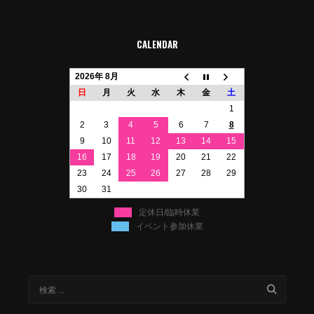
CALENDAR
2026年 8月
日
月
火
水
木
金
土
1
2
3
4
5
6
7
8
9
10
11
12
13
14
15
16
17
18
19
20
21
22
23
24
25
26
27
28
29
30
31
定休日/臨時休業
イベント参加休業