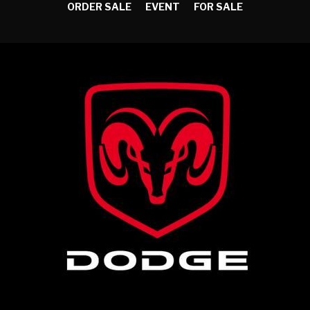
ORDER SALE
EVENT
FOR SALE