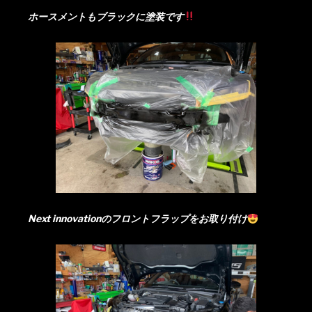
ホースメントもブラックに塗装です
Next innovationのフロントフラップをお取り付け