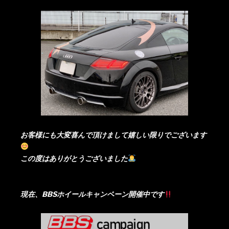
お客様にも大変喜んで頂けまして嬉しい限りでございます
この度はありがとうございました
現在、BBSホイールキャンペーン開催中です