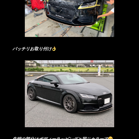
バッチリお取り付け
先端の部分はボディーラッピングと同じカラーで