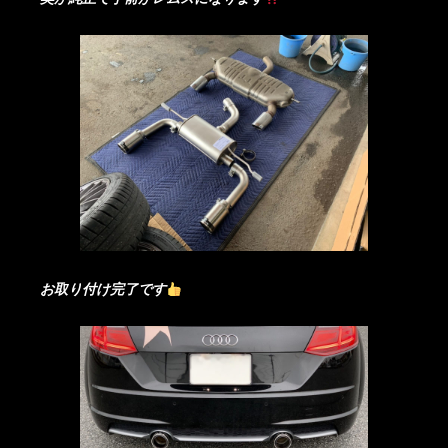
お取り付け完了です