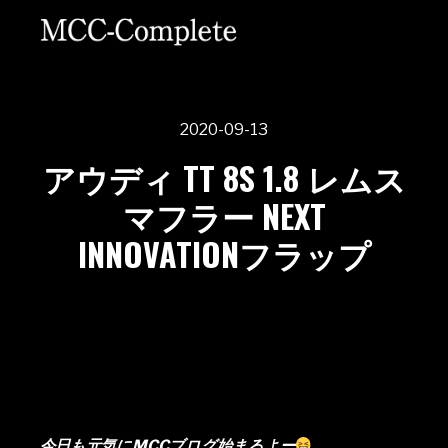
2020-09-13
アウディ TT 8S 1.8 レムス
マフラー NEXT
INNOVATIONフラップ
今日も元気にMCCブログ始まるよー