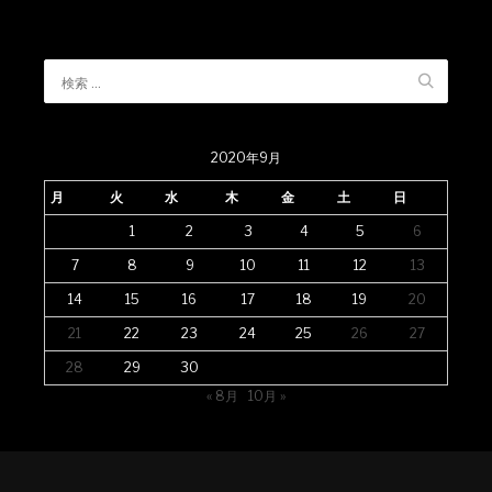
2020年9月
月
火
水
木
金
土
日
1
2
3
4
5
6
7
8
9
10
11
12
13
14
15
16
17
18
19
20
21
22
23
24
25
26
27
28
29
30
« 8月
10月 »