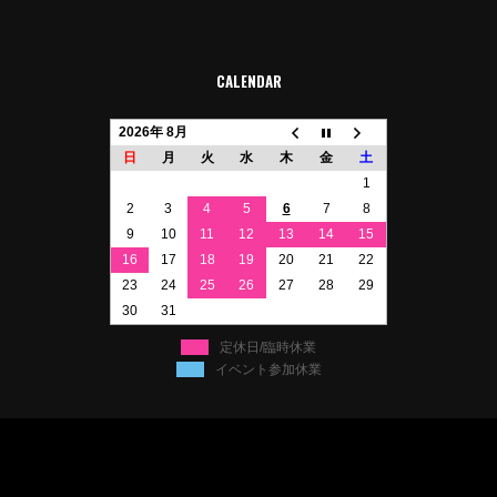
CALENDAR
2026年 8月
日
月
火
水
木
金
土
1
2
3
4
5
6
7
8
9
10
11
12
13
14
15
16
17
18
19
20
21
22
23
24
25
26
27
28
29
30
31
定休日/臨時休業
イベント参加休業