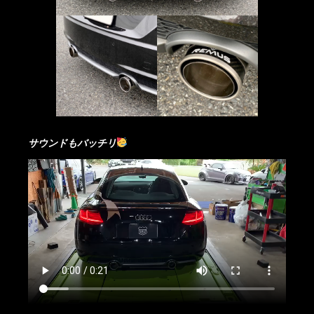
サウンドもバッチリ