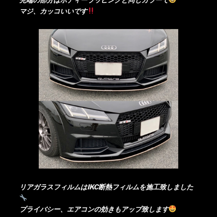
マジ、カッコいいです
リアガラスフィルムはIKC断熱フィルムを施工致しました
プライバシー、エアコンの効きもアップ致します