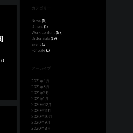
カテゴリー
News
(9)
Others
(1)
Work content
(57)
間
Order Sale
(19)
Event
(3)
For Sale
(1)
より
アーカイブ
2021年4月
2021年3月
2021年2月
2021年1月
2020年12月
2020年11月
2020年10月
2020年9月
2020年8月