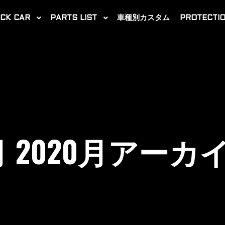
CK CAR
PARTS LIST
車種別カスタム
PROTECTIO
 2020
月アーカ