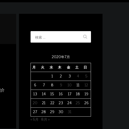
2020年7月
月
火
水
木
金
土
日
1
2
3
4
5
6
7
8
9
10
11
12
紹介
13
14
15
16
17
18
19
20
21
22
23
24
25
26
27
28
29
30
31
« 6月
8月 »