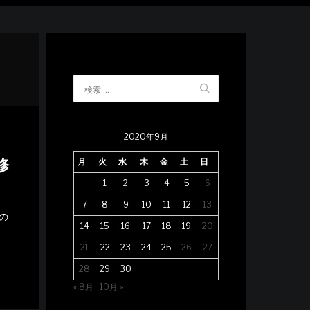
2020年9月
修
月
火
水
木
金
土
日
1
2
3
4
5
6
7
8
9
10
11
12
13
の
14
15
16
17
18
19
20
21
22
23
24
25
26
27
28
29
30
« 8月
10月 »