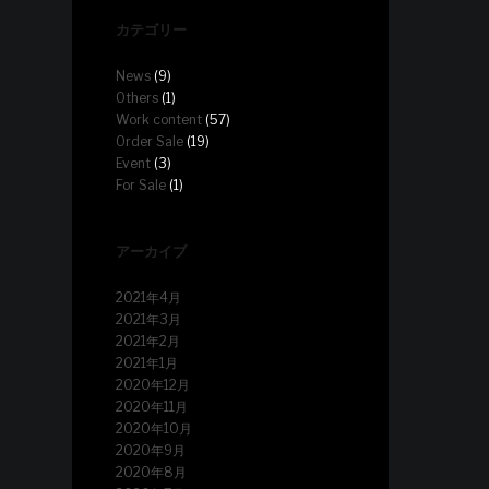
カテゴリー
News
(9)
Others
(1)
Work content
(57)
Order Sale
(19)
Event
(3)
For Sale
(1)
アーカイブ
2021年4月
2021年3月
2021年2月
2021年1月
2020年12月
2020年11月
2020年10月
2020年9月
2020年8月