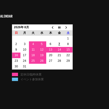
CALENDAR
2026年 8月
日
月
火
水
木
金
土
1
2
3
4
5
6
7
8
9
10
11
12
13
14
15
16
17
18
19
20
21
22
23
24
25
26
27
28
29
30
31
定休日/臨時休業
イベント参加休業