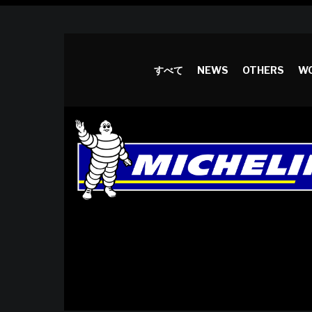
すべて
NEWS
OTHERS
WO