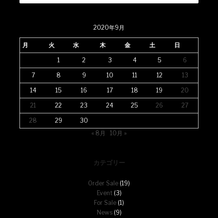
2020年9月
月
火
水
木
金
土
日
1
2
3
4
5
6
7
8
9
10
11
12
13
14
15
16
17
18
19
20
21
22
23
24
25
26
27
28
29
30
« 8月
10月 »
カテゴリー
Order Sale
(19)
Event
(3)
For Sale
(1)
News
(9)