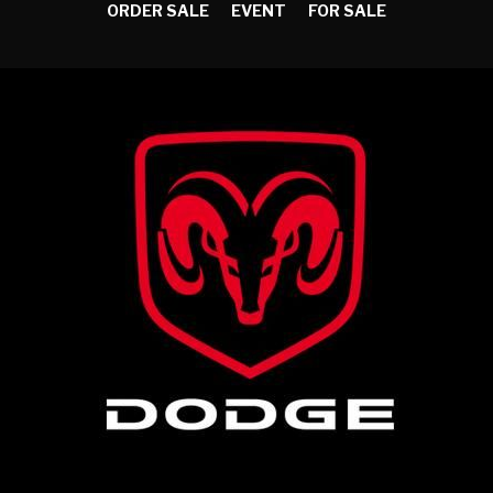
ORDER SALE
EVENT
FOR SALE