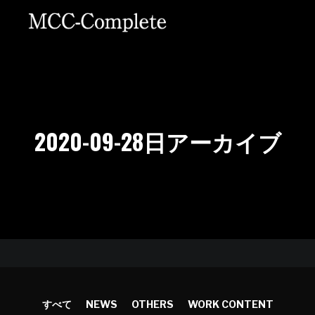
2020-09-28
日アーカイブ
すべて
NEWS
OTHERS
WORK CONTENT