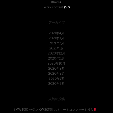
Others
(1)
Work content
(57)
アーカイブ
2021年4月
2021年3月
2021年2月
2021年1月
2020年12月
2020年11月
2020年10月
2020年9月
2020年8月
2020年7月
2020年6月
人気の投稿
BMW F30 セダン KW車高調 ストリートコンフォート投入