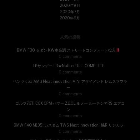
2020年8月
2020年7月
2020年6月
人気の投稿
BMW F30 セダン KW車高調 ストリートコンフォート投入
0 comments
LBサンデー LB★Nation FULL COMPLETE
0 comments
ベンツ c63 AMG Next innovation MINI アライメント レムスマフラ
ー
0 comments
ゴルフ7GTI COX CPM ハマー Z110L ルノー ルーテシアRS エアコ
ン
0 comments
BMW F40 M135i カスタム TWS Next innovation H&R リジカラ
0 comments