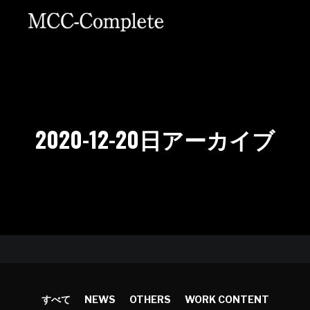
2020-12-20
日アーカイブ
すべて
NEWS
OTHERS
WORK CONTENT