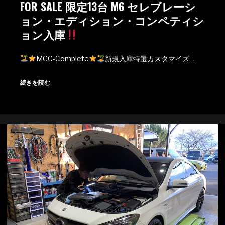
FOR SALE 限定13台 M6 セレブレーシ
ョン・エディション・コンペティシ
ョン入庫
MCC-Complete
新規入庫特選カスタマイズ…
続きを読む