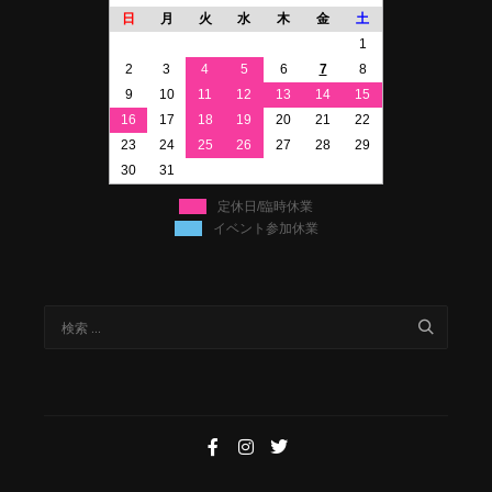
日
月
火
水
木
金
土
1
2
3
4
5
6
7
8
9
10
11
12
13
14
15
16
17
18
19
20
21
22
23
24
25
26
27
28
29
30
31
定休日/臨時休業
イベント参加休業