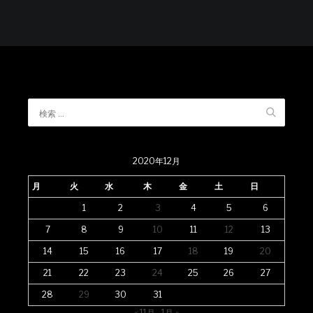
2020年12月
月
火
水
木
金
土
日
1
2
3
4
5
6
7
8
9
10
11
12
13
14
15
16
17
18
19
20
21
22
23
24
25
26
27
28
29
30
31
« 11月
1月 »