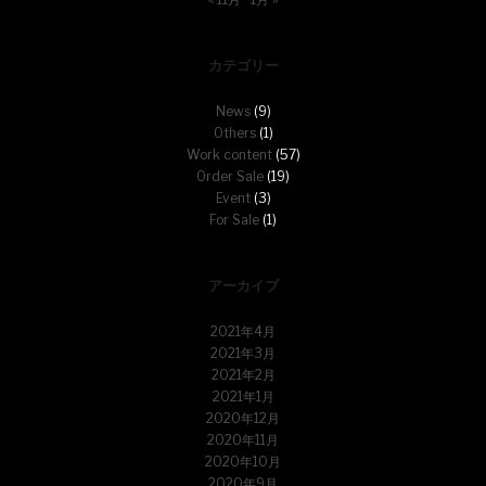
カテゴリー
News
(9)
Others
(1)
Work content
(57)
Order Sale
(19)
Event
(3)
For Sale
(1)
アーカイブ
2021年4月
2021年3月
2021年2月
2021年1月
2020年12月
2020年11月
2020年10月
2020年9月