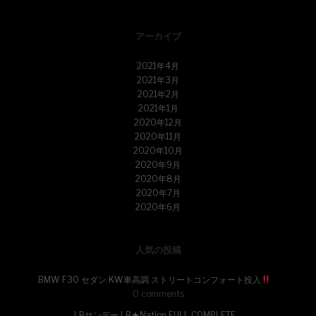
アーカイブ
2021年4月
2021年3月
2021年2月
2021年1月
2020年12月
2020年11月
2020年10月
2020年9月
2020年8月
2020年7月
2020年6月
人気の投稿
BMW F30 セダン KW車高調 ストリートコンフォート投入
0 comments
LBサンデー LB★Nation FULL COMPLETE