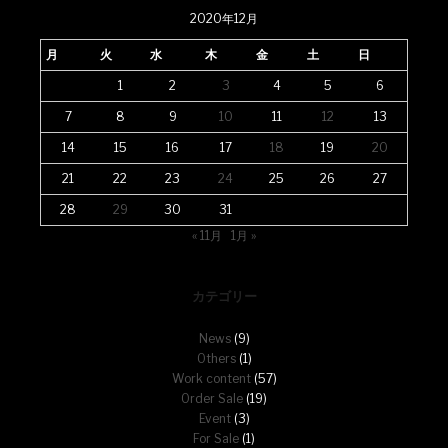
2020年12月
月
火
水
木
金
土
日
1
2
3
4
5
6
7
8
9
10
11
12
13
14
15
16
17
18
19
20
21
22
23
24
25
26
27
28
29
30
31
« 11月
1月 »
カテゴリー
News
(9)
Others
(1)
Work content
(57)
Order Sale
(19)
Event
(3)
For Sale
(1)