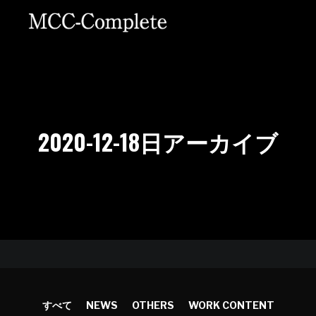
2020-12-18
日アーカイブ
すべて
NEWS
OTHERS
WORK CONTENT