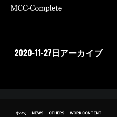
2020-11-27
日アーカイブ
すべて
NEWS
OTHERS
WORK CONTENT