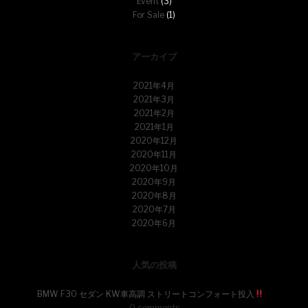
Event
(3)
For Sale
(1)
アーカイブ
2021年4月
2021年3月
2021年2月
2021年1月
2020年12月
2020年11月
2020年10月
2020年9月
2020年8月
2020年7月
2020年6月
人気の投稿
BMW F30 セダン KW車高調 ストリートコンフォート投入
0 comments