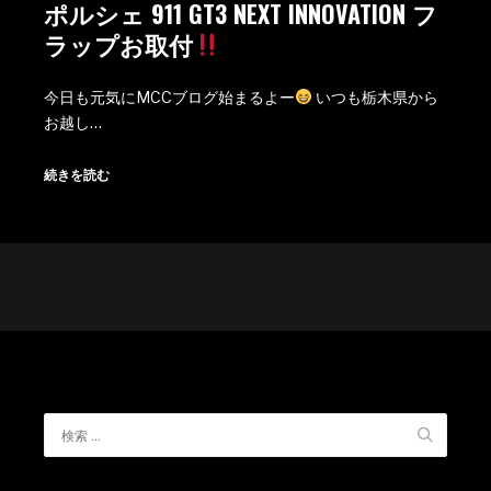
ポルシェ 911 GT3 NEXT INNOVATION フ
ラップお取付
今日も元気にMCCブログ始まるよー
いつも栃木県から
お越し…
続きを読む