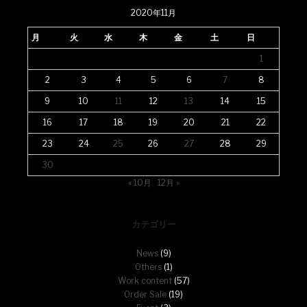
2020年11月
月
火
水
木
金
土
日
1
2
3
4
5
6
7
8
9
10
11
12
13
14
15
16
17
18
19
20
21
22
23
24
25
26
27
28
29
30
« 10月
12月 »
カテゴリー
News
(9)
Others
(1)
Work content
(57)
Order Sale
(19)