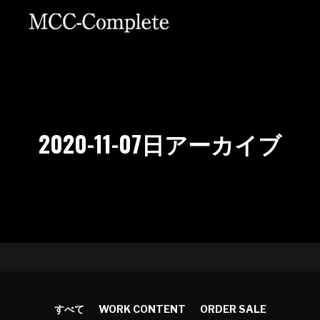
2020-11-07
日アーカイブ
すべて
WORK CONTENT
ORDER SALE