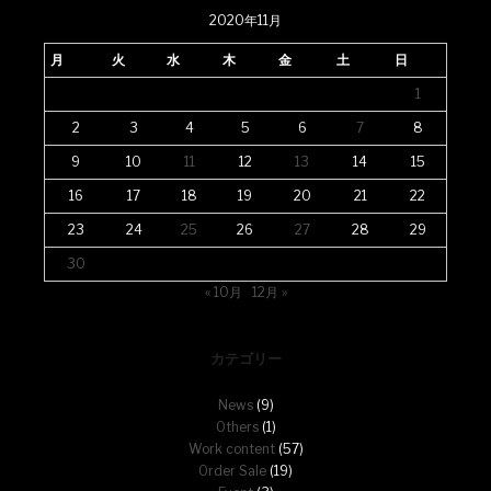
2020年11月
月
火
水
木
金
土
日
1
2
3
4
5
6
7
8
9
10
11
12
13
14
15
16
17
18
19
20
21
22
23
24
25
26
27
28
29
30
« 10月
12月 »
カテゴリー
News
(9)
Others
(1)
Work content
(57)
Order Sale
(19)