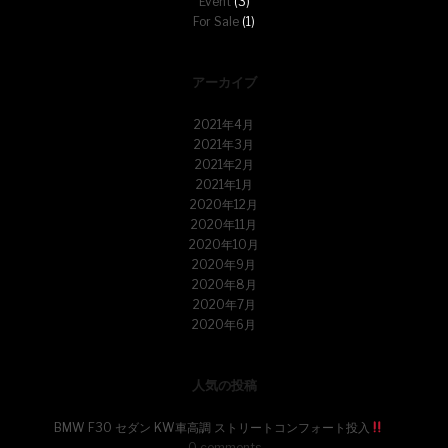
Event
(3)
For Sale
(1)
アーカイブ
2021年4月
2021年3月
2021年2月
2021年1月
2020年12月
2020年11月
2020年10月
2020年9月
2020年8月
2020年7月
2020年6月
人気の投稿
BMW F30 セダン KW車高調 ストリートコンフォート投入
0 comments