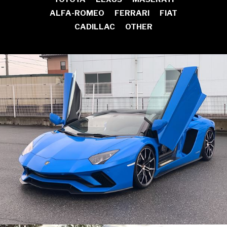
ALFA-ROMEO
FERRARI
FIAT
CADILLAC
OTHER