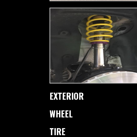
EXTERIOR
WHEEL
TIRE