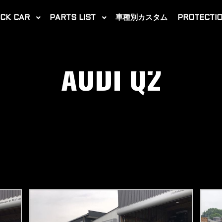
CK CAR
PARTS LIST
車種別カスタム
PROTECTIO
AUDI Q2