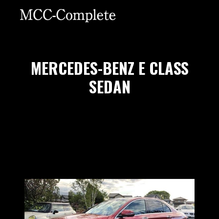
MERCEDES-BENZ E CLASS
SEDAN