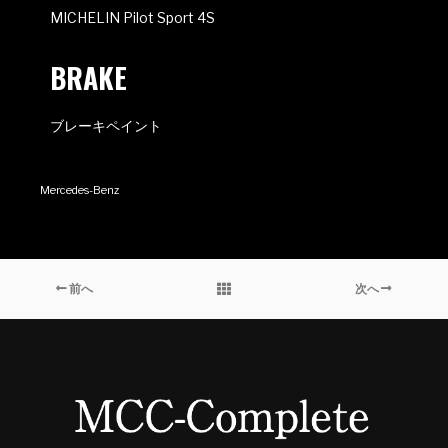
MICHELIN Pilot Sport 4S
BRAKE
ブレーキペイント
Mercedes-Benz
前へ
次へ