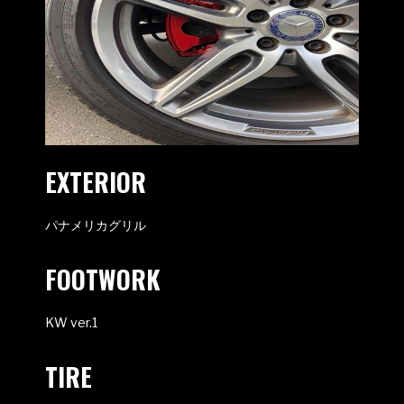
EXTERIOR
パナメリカグリル
FOOTWORK
KW ver.1
TIRE