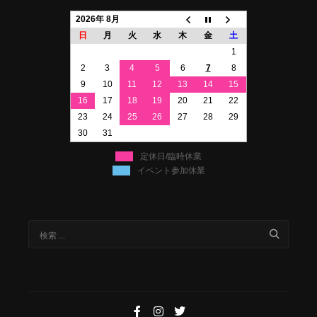
2026年 8月
日
月
火
水
木
金
土
1
2
3
4
5
6
7
8
9
10
11
12
13
14
15
16
17
18
19
20
21
22
23
24
25
26
27
28
29
30
31
定休日/臨時休業
イベント参加休業