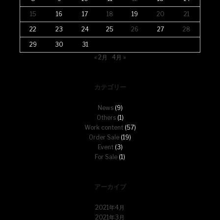
15
16
17
18
19
20
21
22
23
24
25
26
27
28
29
30
31
« 2月
4月 »
カテゴリー
News
(9)
Others
(1)
Work content
(57)
Order Sale
(19)
Event
(3)
For Sale
(1)
アーカイブ
2021年4月
2021年3月