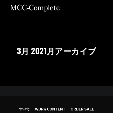
3月 2021
月アーカイブ
すべて
WORK CONTENT
ORDER SALE