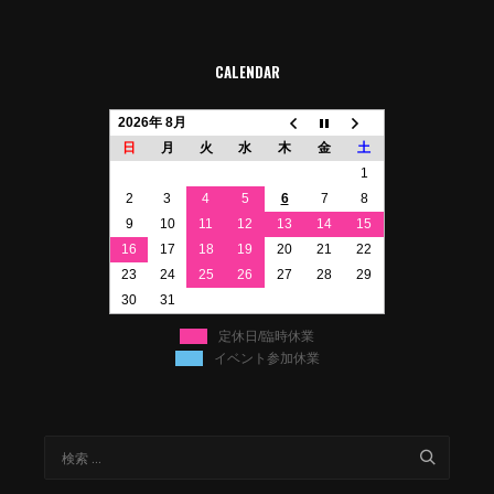
CALENDAR
2026年 8月
日
月
火
水
木
金
土
1
2
3
4
5
6
7
8
9
10
11
12
13
14
15
16
17
18
19
20
21
22
23
24
25
26
27
28
29
30
31
定休日/臨時休業
イベント参加休業