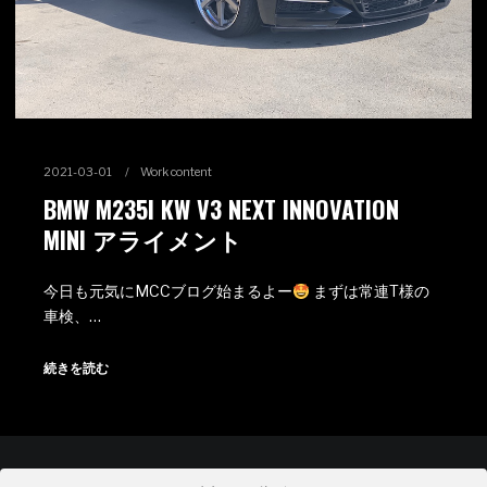
2021-03-01
Work content
BMW M235I KW V3 NEXT INNOVATION
MINI アライメント
今日も元気にMCCブログ始まるよー
まずは常連T様の
車検、…
続きを読む