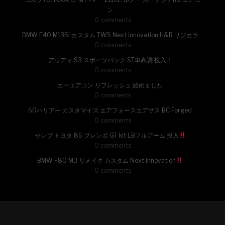
ン
0 comments
BMW F40 M135i カスタム TWS Next innovation H&R リジカラ
0 comments
アウディ S3 スポーツバック ST車高調 投入！
0 comments
カーエアコン リフレッシュ 始めました
0 comments
60ハリアー カスタマイズ エアフォースエアサス BC Forged
0 comments
セレブ トヨタ 86 ブレンボ GT kit LBフルアーム 投入
0 comments
BMW F80 M3 リメイク カスタム Next innovation
0 comments