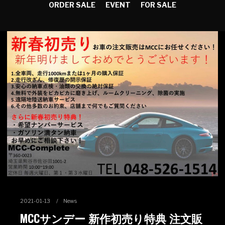
ORDER SALE
EVENT
FOR SALE
2021-01-13
News
MCCサンデー 新作初売り特典 注文販