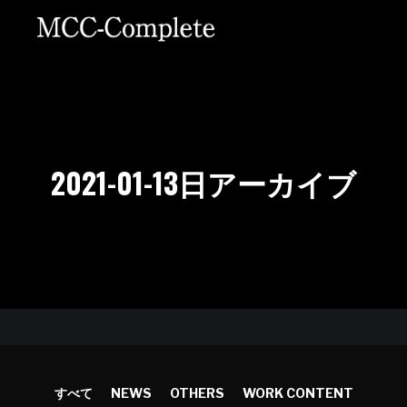
2021-01-13
日アーカイブ
すべて
NEWS
OTHERS
WORK CONTENT