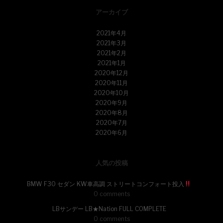
アーカイブ
2021年4月
2021年3月
2021年2月
2021年1月
2020年12月
2020年11月
2020年10月
2020年9月
2020年8月
2020年7月
2020年6月
人気の投稿
BMW F30 セダン KW車高調 ストリートコンフォート投入
0 comments
LBサンデー LB★Nation FULL COMPLETE
0 comments