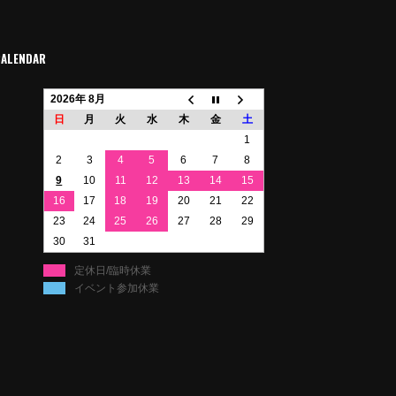
CALENDAR
2026年 8月
日
月
火
水
木
金
土
1
2
3
4
5
6
7
8
9
10
11
12
13
14
15
16
17
18
19
20
21
22
23
24
25
26
27
28
29
30
31
定休日/臨時休業
イベント参加休業