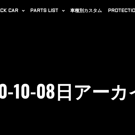
CK CAR
PARTS LIST
車種別カスタム
PROTECTIO
0-10-08
日アーカ