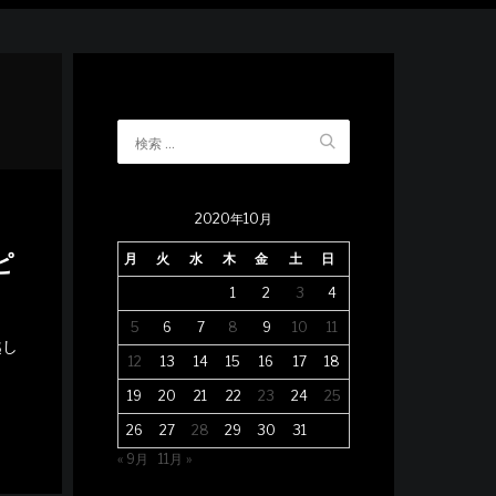
2020年10月
ピ
月
火
水
木
金
土
日
1
2
3
4
5
6
7
8
9
10
11
越し
12
13
14
15
16
17
18
19
20
21
22
23
24
25
26
27
28
29
30
31
« 9月
11月 »