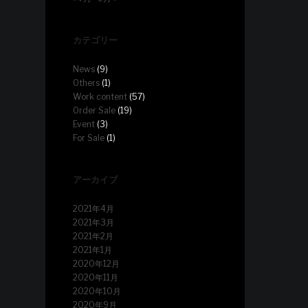
カテゴリー
News
(9)
Others
(1)
Work content
(57)
Order Sale
(19)
Event
(3)
For Sale
(1)
アーカイブ
2021年4月
2021年3月
2021年2月
2021年1月
2020年12月
2020年11月
2020年10月
2020年9月