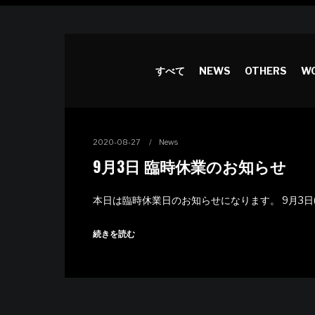
すべて
NEWS
OTHERS
WO
2020-08-27
News
9月3日 臨時休業のお知らせ
本日は臨時休業日のお知らせになります。 9月3日(
続きを読む