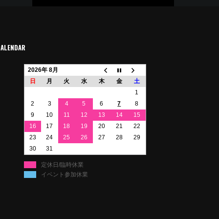
CALENDAR
2026年 8月
日
月
火
水
木
金
土
1
2
3
4
5
6
7
8
9
10
11
12
13
14
15
16
17
18
19
20
21
22
23
24
25
26
27
28
29
30
31
定休日/臨時休業
イベント参加休業