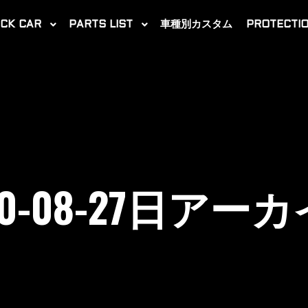
CK CAR
PARTS LIST
車種別カスタム
PROTECTIO
0-08-27
日アーカ