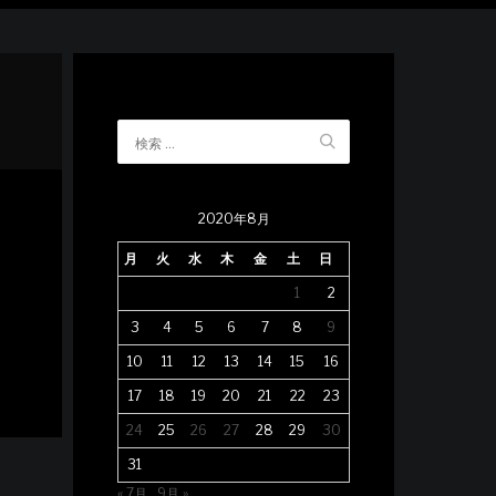
2020年8月
月
火
水
木
金
土
日
1
2
3
4
5
6
7
8
9
10
11
12
13
14
15
16
17
18
19
20
21
22
23
24
25
26
27
28
29
30
31
« 7月
9月 »