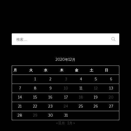
2020年12月
月
火
水
木
金
土
日
1
2
3
4
5
6
7
8
9
10
11
12
13
14
15
16
17
18
19
20
21
22
23
24
25
26
27
28
29
30
31
« 11月
1月 »