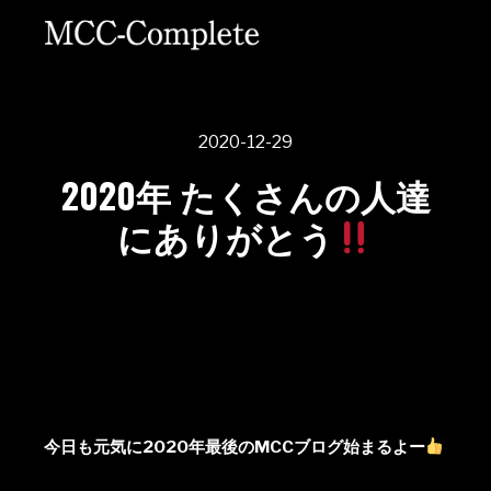
2020-12-29
2020年 たくさんの人達
にありがとう
今日も元気に2020年最後のMCCブログ始まるよー