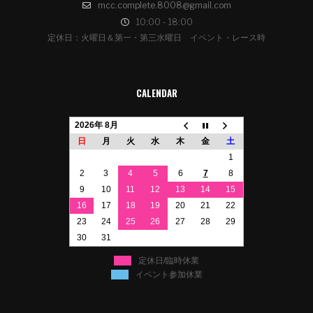
mcc.complete.8008@gmail.com
10:00 - 18:00
定休日：火曜日＆第一・第三水曜日 イベント・レース時
CALENDAR
2026年 8月
日
月
火
水
木
金
土
1
2
3
4
5
6
7
8
9
10
11
12
13
14
15
16
17
18
19
20
21
22
23
24
25
26
27
28
29
30
31
定休日/臨時休業
イベント参加休業