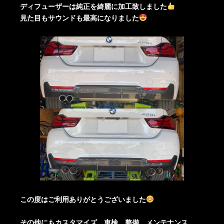
ディフューザーは純正を綺麗に加工致しました
見た目もサウンドも最高になりました
この度はご利用ありがとうございました
その他にもカスタマイズ、車検、整備、メンテナンス、