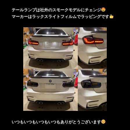
テールランプは社外のスモークモデルにチェンジ
マーカーはラックスライトフィルムでラッピングです
いつもいつもいつもいつもありがとうございます