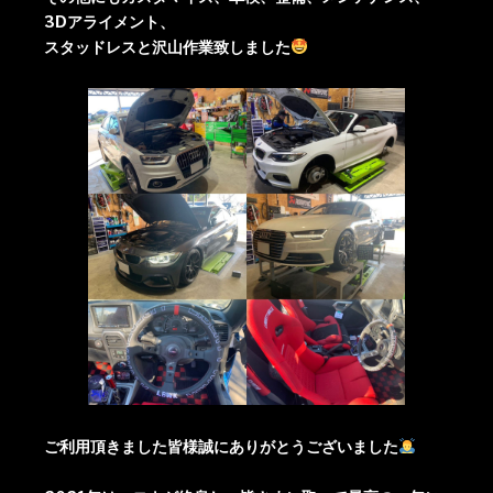
3Dアライメント、
スタッドレスと沢山作業致しました
ご利用頂きました皆様誠にありがとうございました