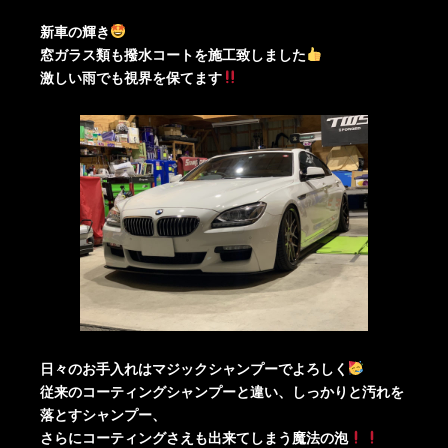
新車の輝き
窓ガラス類も撥水コートを施工致しました
激しい雨でも視界を保てます
日々のお手入れはマジックシャンプーでよろしく
従来のコーティングシャンプーと違い、しっかりと汚れを
落とすシャンプー、
さらにコーティングさえも出来てしまう魔法の泡