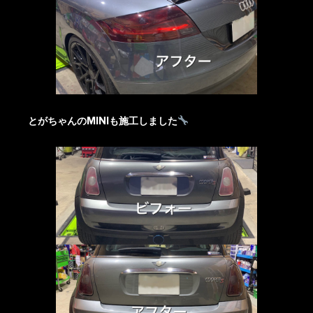
とがちゃんのMINIも施工しました