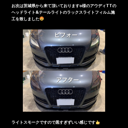
お次は茨城県から来て頂いておりますo様のアウディTTの
ヘッドライト&テールライトのラックスライトフィルム施
工を致しました
ライトスモークですので黒すぎずいい感じです