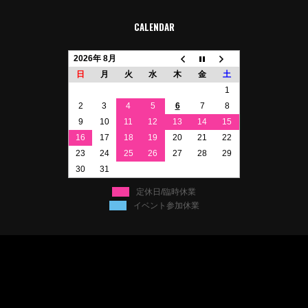
CALENDAR
2026年 8月
日
月
火
水
木
金
土
1
2
3
4
5
6
7
8
9
10
11
12
13
14
15
16
17
18
19
20
21
22
23
24
25
26
27
28
29
30
31
定休日/臨時休業
イベント参加休業