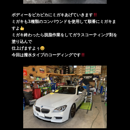
ボディーをピカピカにミガキあげていきます
ミガキも3種類のコンパウンドを使用して順番にミガキま
すよ
ミガキ終わったら脱脂作業をしてガラスコーティング剤を
塗り込んで
仕上げますよぅ
今回は撥水タイプのコーディングです