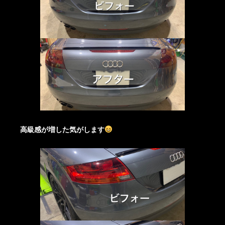
高級感が増した気がします