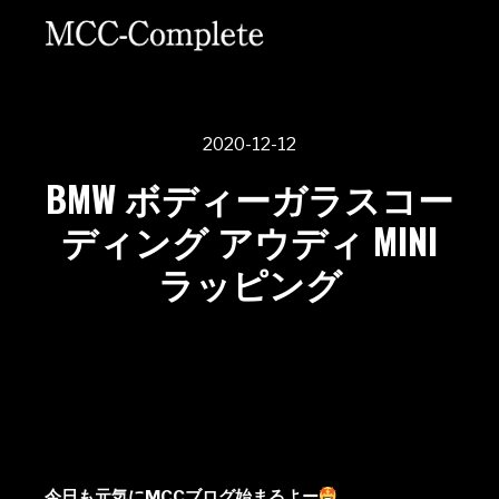
2020-12-12
BMW ボディーガラスコー
ディング アウディ MINI
ラッピング
今日も元気にMCCブログ始まるよー