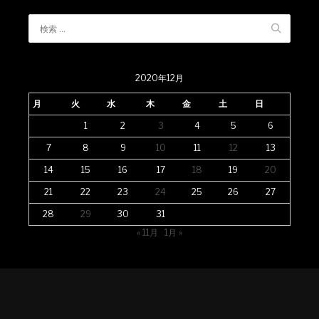
2020年12月
月
火
水
木
金
土
日
1
2
3
4
5
6
7
8
9
10
11
12
13
14
15
16
17
18
19
20
21
22
23
24
25
26
27
28
29
30
31
« 11月
1月 »