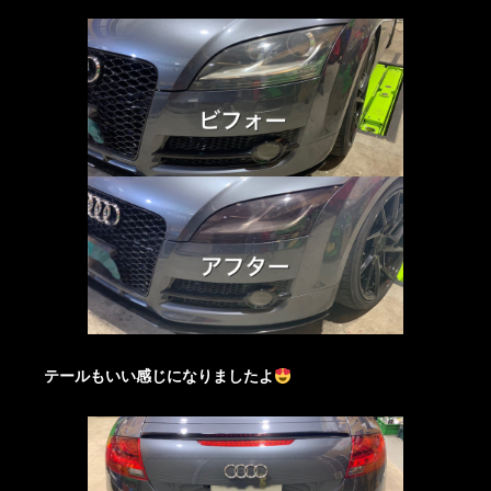
テールもいい感じになりましたよ