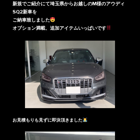
新規でご紹介にて埼玉県からお越しのM様のアウディ
SQ2新車を
ご納車致しました
オプション満載、追加アイテムいっぱいです
お見積もりも見ずに即決頂きました