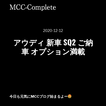
2020-12-12
アウディ 新車 SQ2 ご納
車 オプション満載
今日も元気にMCCブログ始まるよー