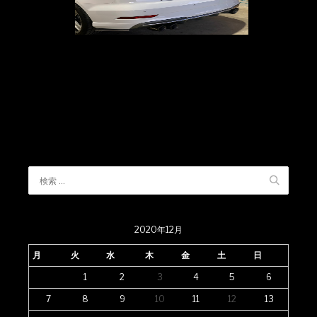
2020年12月
月
火
水
木
金
土
日
1
2
3
4
5
6
7
8
9
10
11
12
13