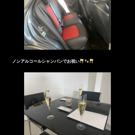
ノンアルコールシャンパンでお祝い