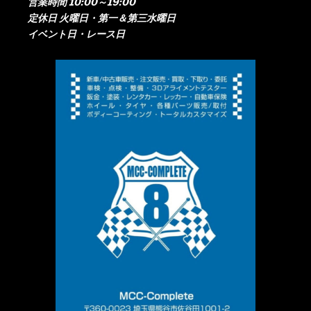
営業時間 10:00～19:00
定休日 火曜日・第一＆第三水曜日
イベント日・レース日