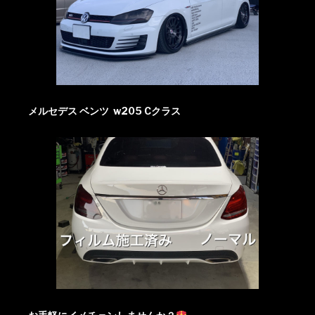
メルセデス ベンツ w205 Cクラス