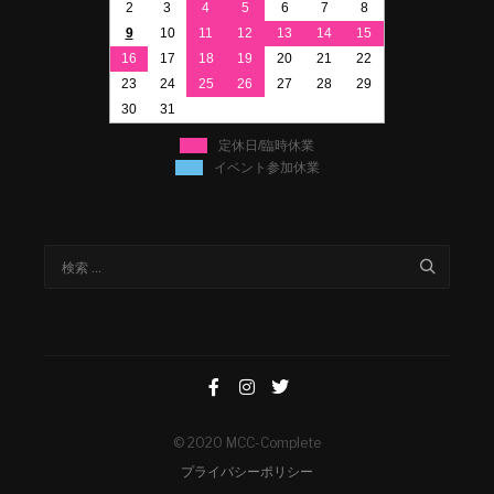
2
3
4
5
6
7
8
9
10
11
12
13
14
15
16
17
18
19
20
21
22
23
24
25
26
27
28
29
30
31
定休日/臨時休業
イベント参加休業
© 2020 MCC-Complete
プライバシーポリシー