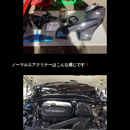
ノーマルエアクリナーはこんな感じです