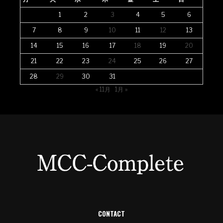
1
2
3
4
5
6
7
8
9
10
11
12
13
14
15
16
17
18
19
20
21
22
23
24
25
26
27
28
29
30
31
« 11月
1月 »
CONTACT