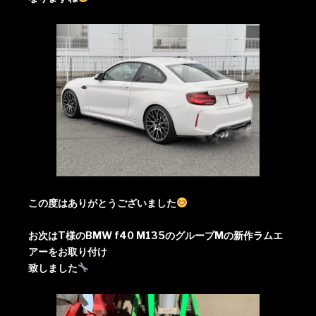
この度はありがとうございました
お次はT様のBMW f40 M135のグループMの新作ラムエ
アーをお取り付け
致しました