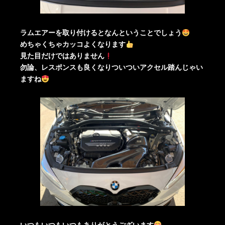
ラムエアーを取り付けるとなんということでしょう
めちゃくちゃカッコよくなります
見た目だけではありません
勿論、レスポンスも良くなりついついアクセル踏んじゃい
ますね
いつもいつもいつもありがとうございます