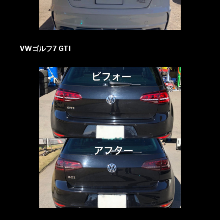
VWゴルフ7 GTI