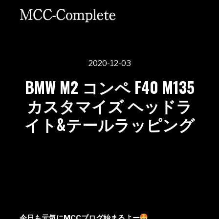
2020-12-03
BMW M2 コンペ F40 M135
カスタマイズ ヘッドラ
イト&テールラッピング
今日も元気にMCCブログ始まるよー