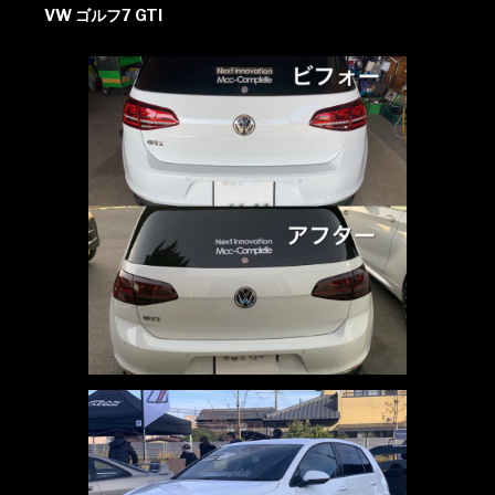
VW ゴルフ7 GTI