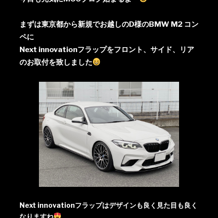
まずは東京都から新規でお越しのD様のBMW M2 コン
ペに
Next innovationフラップをフロント、サイド、リア
のお取付を致しました
Next innovationフラップはデザインも良く見た目も良く
なりますね