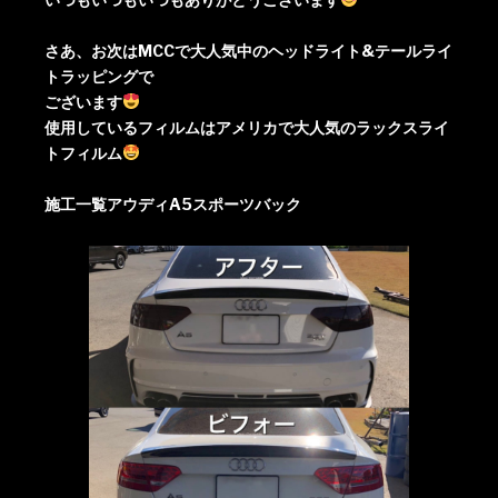
さあ、お次はMCCで大人気中のヘッドライト&テールライ
トラッピングで
ございます
使用しているフィルムはアメリカで大人気のラックスライ
トフィルム
施工一覧アウディA5スポーツバック