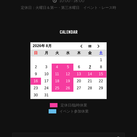
10:00 - 18:00
定休日：火曜日＆第一・第三水曜日 イベント・レース時
CALENDAR
2026年 8月
日
月
火
水
木
金
土
1
2
3
4
5
6
7
8
9
10
11
12
13
14
15
16
17
18
19
20
21
22
23
24
25
26
27
28
29
30
31
定休日/臨時休業
イベント参加休業