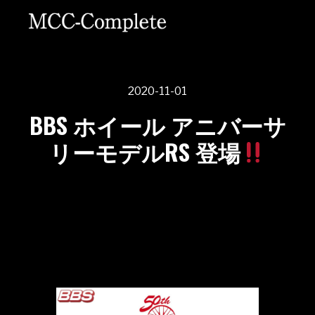
2020-11-01
BBS ホイール アニバーサ
リーモデルRS 登場