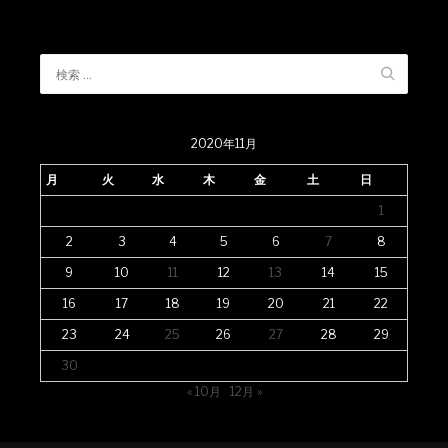
2020年11月
月
火
水
木
金
土
日
1
2
3
4
5
6
7
8
9
10
11
12
13
14
15
16
17
18
19
20
21
22
23
24
25
26
27
28
29
30
« 10月
12月 »