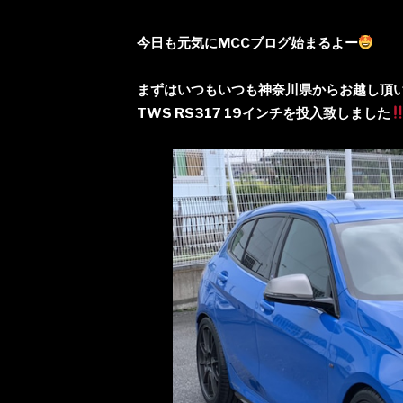
今日も元気にMCCブログ始まるよー
まずはいつもいつも神奈川県からお越し頂いて
TWS RS317 19インチを投入致しました