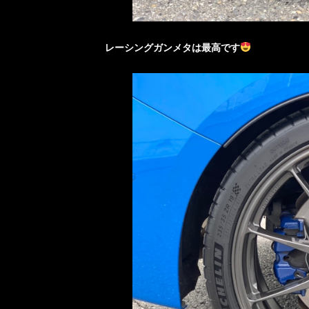
レーシングガンメタは最高です