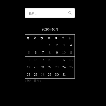
2020年10月
月
火
水
木
金
土
日
1
2
3
4
5
6
7
8
9
10
11
12
13
14
15
16
17
18
19
20
21
22
23
24
25
26
27
28
29
30
31
« 9月
11月 »