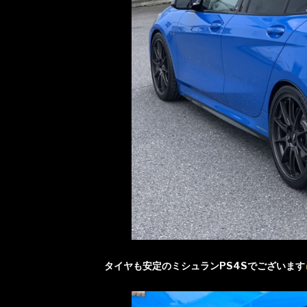
タイヤも安定のミシュランPS4Sでございます