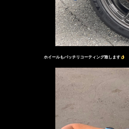
ホイールもバッチリコーティング致します