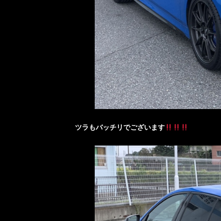
ツラもバッチリでございます