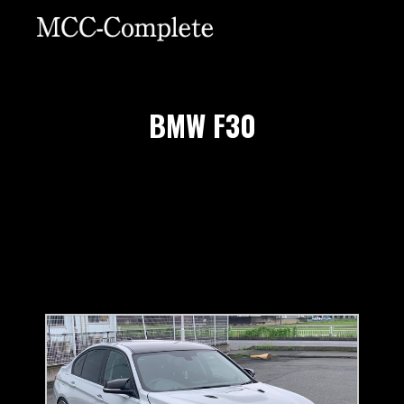
BMW F30