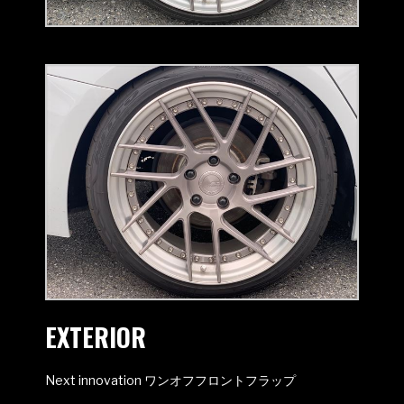
EXTERIOR
Next innovation ワンオフフロントフラップ