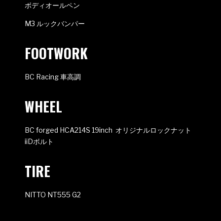
ボディオールペン
M3 ルックバンパー
FOOTWORK
BC Racing 車高調
WHEEL
BC forged HCA214S 19inch オリジナルロックナット
iiDボルト
TIRE
NITTO NT555 G2