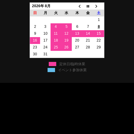
2026年 8月
日
月
火
水
木
金
土
1
2
3
4
5
6
7
8
9
10
11
12
13
14
15
16
17
18
19
20
21
22
23
24
25
26
27
28
29
30
31
定休日/臨時休業
イベント参加休業