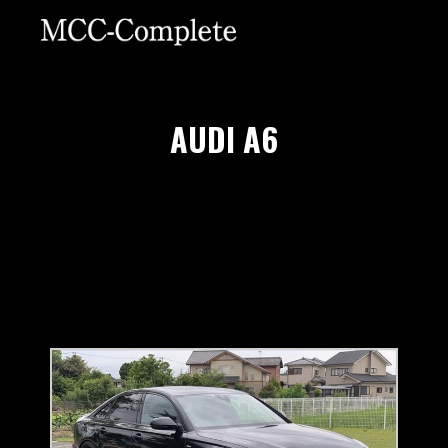
AUDI A6