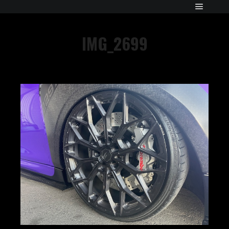
IMG_2699