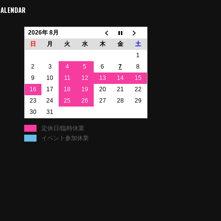
CALENDAR
2026年 8月
日
月
火
水
木
金
土
1
2
3
4
5
6
7
8
9
10
11
12
13
14
15
16
17
18
19
20
21
22
23
24
25
26
27
28
29
30
31
定休日/臨時休業
イベント参加休業