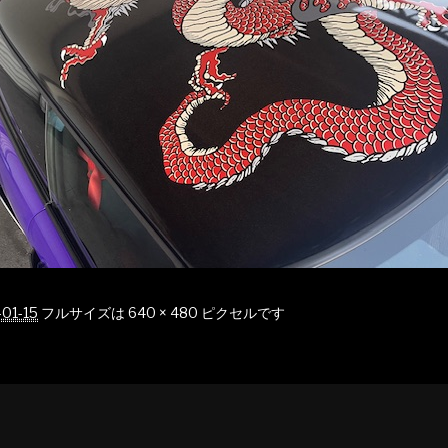
01-15
フルサイズは
640 × 480
ピクセルです