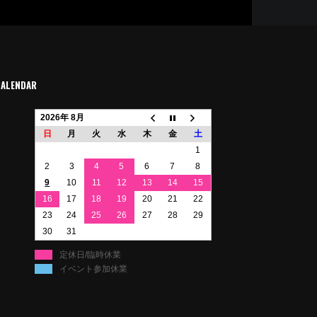
CALENDAR
2026年 8月
日
月
火
水
木
金
土
1
2
3
4
5
6
7
8
9
10
11
12
13
14
15
16
17
18
19
20
21
22
23
24
25
26
27
28
29
30
31
定休日/臨時休業
イベント参加休業