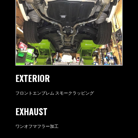
EXTERIOR
フロントエンブレム スモークラッピング
EXHAUST
ワンオフマフラー加工