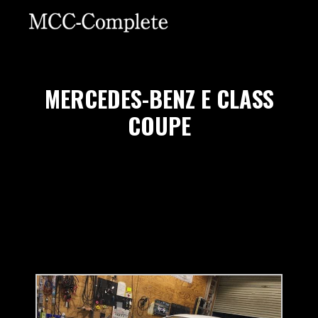
MERCEDES-BENZ E CLASS
COUPE