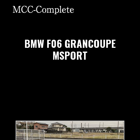
BMW F06 GRANCOUPE
MSPORT