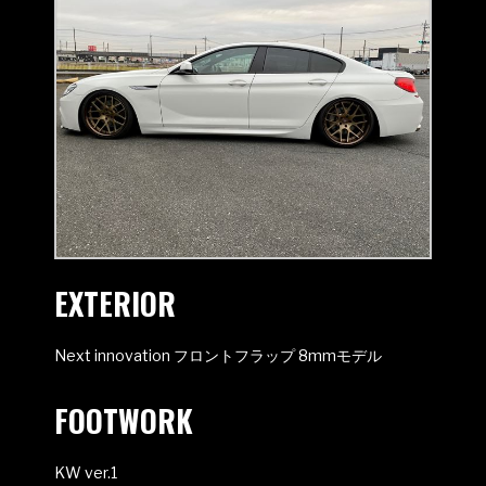
EXTERIOR
Next innovation フロントフラップ 8mmモデル
FOOTWORK
KW ver.1