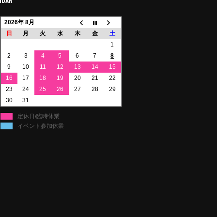
2026年 8月
日
月
火
水
木
金
土
1
2
3
4
5
6
7
8
9
10
11
12
13
14
15
16
17
18
19
20
21
22
23
24
25
26
27
28
29
30
31
定休日/臨時休業
イベント参加休業