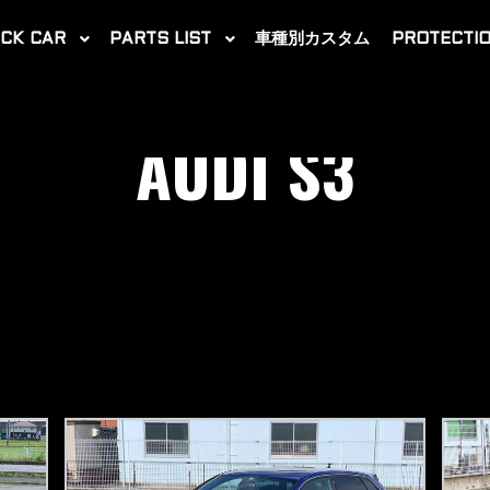
CK CAR
PARTS LIST
車種別カスタム
PROTECTIO
AUDI S3