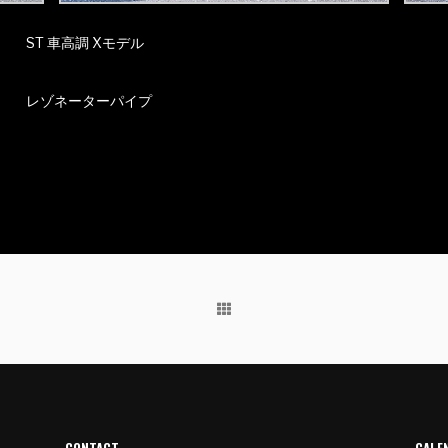
ST 車高調 Xモデル
レゾネーターパイプ
CONTACT
CALE