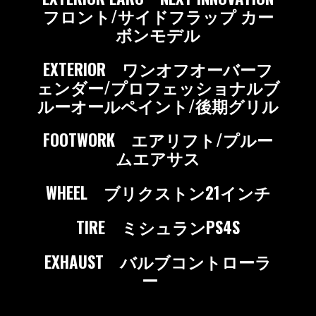
フロント/サイドフラップ カー
ボンモデル
EXTERIOR ワンオフオーバーフ
ェンダー/プロフェッショナルブ
ルーオールペイント/後期グリル
FOOTWORK エアリフト/プルー
ムエアサス
WHEEL ブリクストン21インチ
TIRE ミシュランPS4S
EXHAUST バルブコントローラ
ー