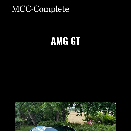
AMG GT