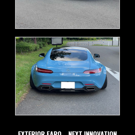
EXTERIOR EARO NEXT INNOVATION