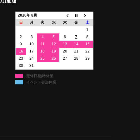
CALENDAR
2026年 8月
日
月
火
水
木
金
土
1
2
3
4
5
6
7
8
9
10
11
12
13
14
15
16
17
18
19
20
21
22
23
24
25
26
27
28
29
30
31
定休日/臨時休業
イベント参加休業