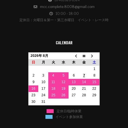
mcc.complete.8008@gmail.com
10:00 - 18:00
定休日：火曜日＆第一・第三水曜日 イベント・レース時
CALENDAR
2026年 8月
日
月
火
水
木
金
土
1
2
3
4
5
6
7
8
9
10
11
12
13
14
15
16
17
18
19
20
21
22
23
24
25
26
27
28
29
30
31
定休日/臨時休業
イベント参加休業