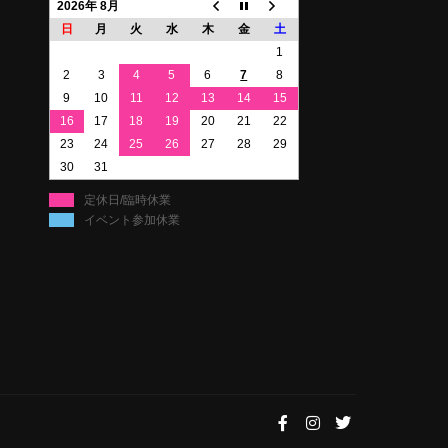
2026年 8月
日
月
火
水
木
金
土
1
2
3
4
5
6
7
8
9
10
11
12
13
14
15
16
17
18
19
20
21
22
23
24
25
26
27
28
29
30
31
定休日/臨時休業
イベント参加休業