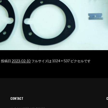
c
投稿日
2023-02-10
フルサイズは
1024 × 537
ピクセルです
CONTACT