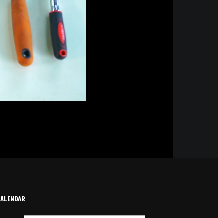
CALENDAR