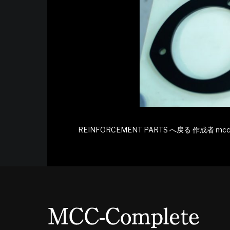
REINFORCEMENT PARTS へ戻る
作成者
mc