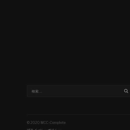
© 2020 MCC-Complete