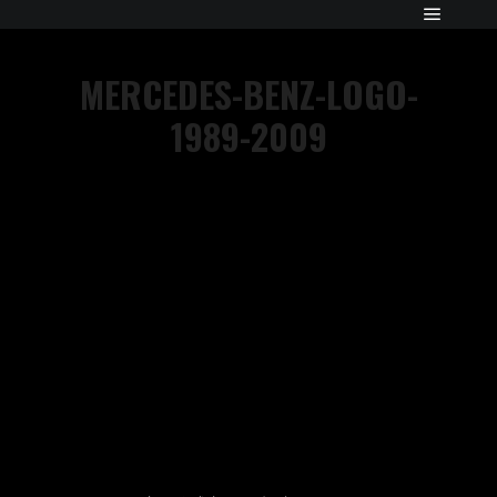
MERCEDES-BENZ-LOGO-
1989-2009