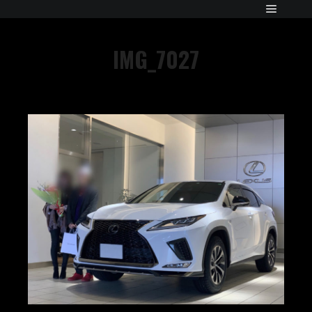
IMG_7027