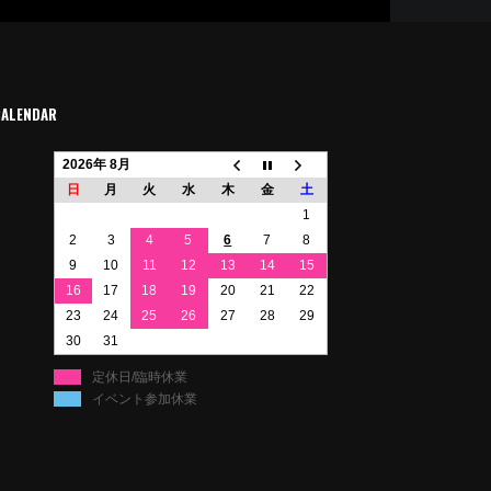
CALENDAR
2026年 8月
日
月
火
水
木
金
土
1
2
3
4
5
6
7
8
9
10
11
12
13
14
15
16
17
18
19
20
21
22
23
24
25
26
27
28
29
30
31
定休日/臨時休業
イベント参加休業