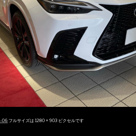
3-06
フルサイズは
1280 × 903
ピクセルです