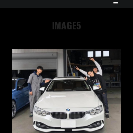
IMAGE5