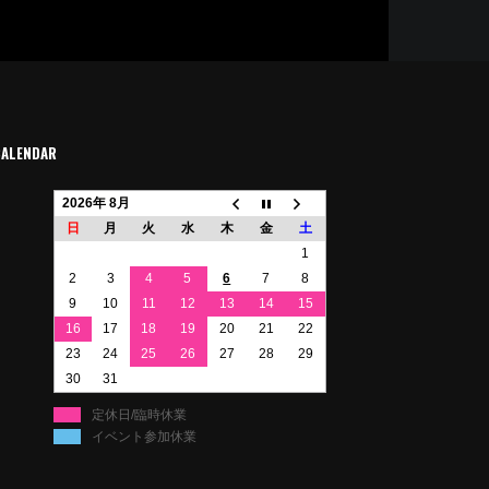
CALENDAR
2026年 8月
日
月
火
水
木
金
土
1
2
3
4
5
6
7
8
9
10
11
12
13
14
15
16
17
18
19
20
21
22
23
24
25
26
27
28
29
30
31
定休日/臨時休業
イベント参加休業