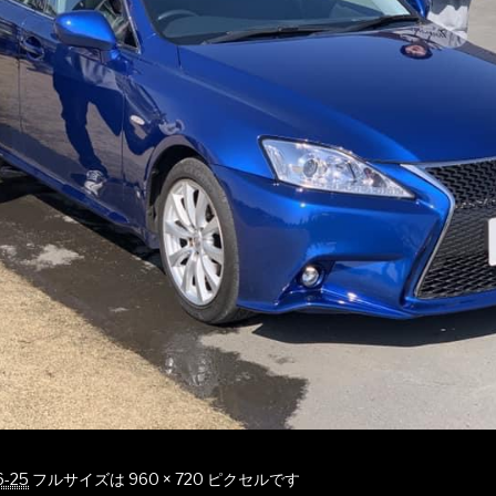
6-25
フルサイズは
960 × 720
ピクセルです