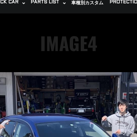
CK CAR
PARTS LIST
PROTECTIO
車種別カスタム
IMAGE4