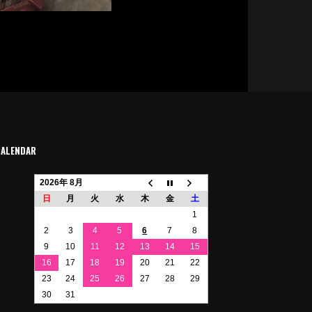
CALENDAR
2026年 8月
日
月
火
水
木
金
土
1
2
3
4
5
6
7
8
9
10
11
12
13
14
15
16
17
18
19
20
21
22
23
24
25
26
27
28
29
30
31