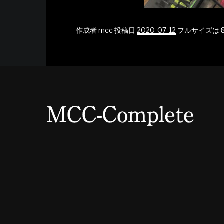
作成者
mcc
投稿日
2020-07-12
フルサイズは