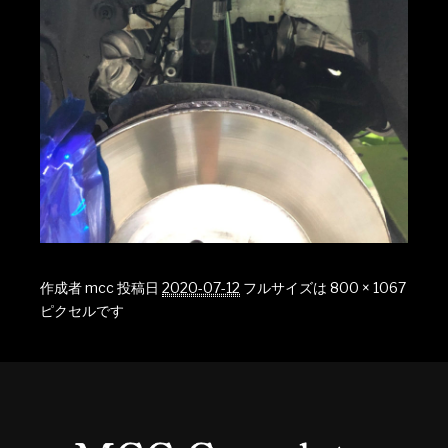
作成者
mcc
投稿日
2020-07-12
フルサイズは
800 × 1067
ピクセルです