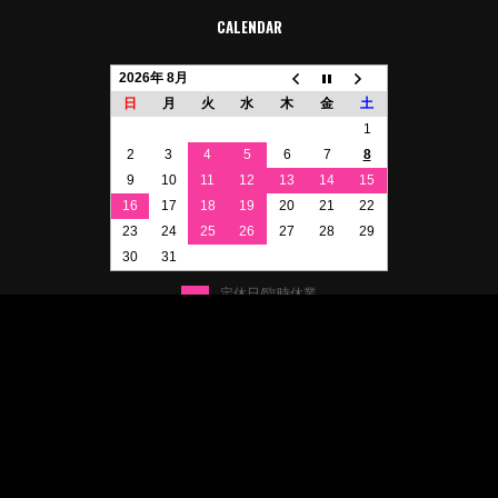
CALENDAR
2026年 8月
日
月
火
水
木
金
土
1
2
3
4
5
6
7
8
9
10
11
12
13
14
15
16
17
18
19
20
21
22
23
24
25
26
27
28
29
30
31
定休日/臨時休業
イベント参加休業