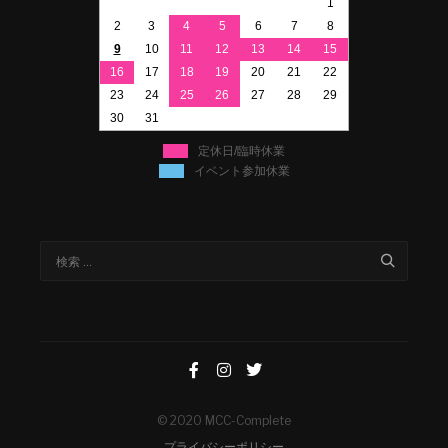
1
2
3
4
5
6
7
8
9
10
11
12
13
14
15
16
17
18
19
20
21
22
23
24
25
26
27
28
29
30
31
定休日/臨時休業
イベント参加休業
© 2020 MCC-Complete
プライバシーポリシー