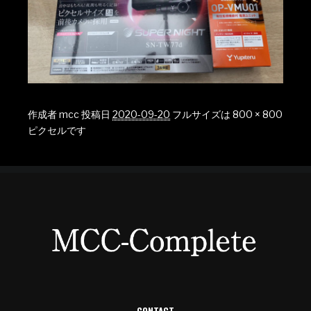
作成者
mcc
投稿日
2020-09-20
フルサイズは
800 × 800
ピクセルです
CONTACT