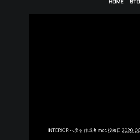
HOME
STO
INTERIOR へ戻る
作成者
mcc
投稿日
2020-06