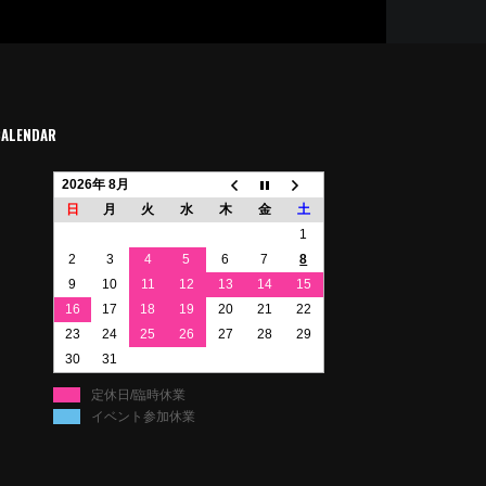
CALENDAR
2026年 8月
日
月
火
水
木
金
土
1
2
3
4
5
6
7
8
9
10
11
12
13
14
15
16
17
18
19
20
21
22
23
24
25
26
27
28
29
30
31
定休日/臨時休業
イベント参加休業