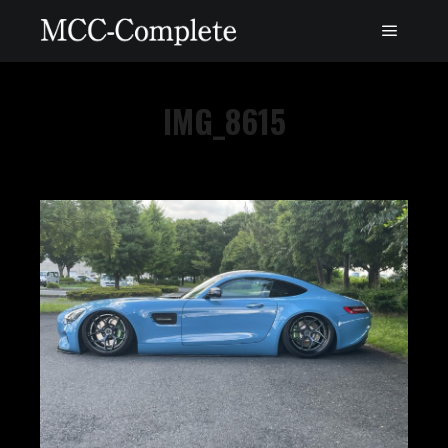
IMG_8615