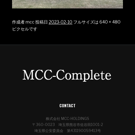
作成者
mcc
投稿日
2023-02-10
フルサイズは
640 × 480
ピクセルです
CONTACT
株式会社 MCC-HOLDINGS
〒360-0023 埼玉県熊谷市佐谷田1001-2
埼玉県公安委員会 第431190059413号