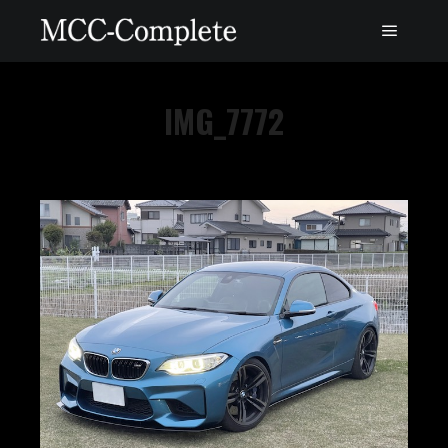
IMG_7772