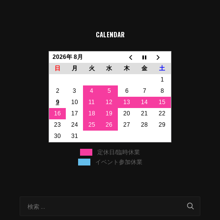
CALENDAR
2026年 8月
日
月
火
水
木
金
土
1
2
3
4
5
6
7
8
9
10
11
12
13
14
15
16
17
18
19
20
21
22
23
24
25
26
27
28
29
30
31
定休日/臨時休業
イベント参加休業