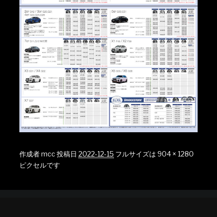
作成者
mcc
投稿日
2022-12-15
フルサイズは
904 × 1280
ピクセルです