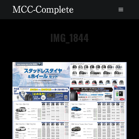
IMG_1844